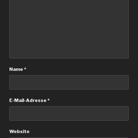
Name
*
E-Mail-Adresse
*
Website