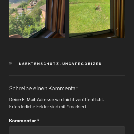
KATEGORIEN
INSEKTENSCHUTZ
,
UNCATEGORIZED
Schreibe einen Kommentar
Deine E-Mail-Adresse wird nicht veröffentlicht.
Erforderliche Felder sind mit
*
markiert
Kommentar
*